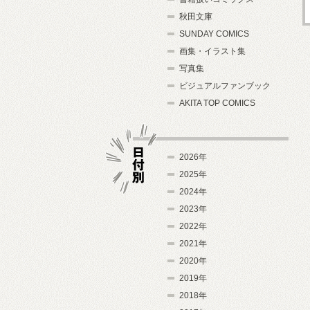
秋田文庫
SUNDAY COMICS
画集・イラスト集
写真集
ビジュアルファンブック
AKITA TOP COMICS
2026年
2025年
2024年
日付別
2023年
2022年
2021年
2020年
2019年
2018年