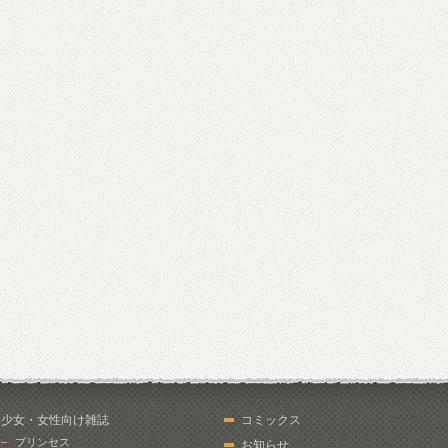
少女・女性向け雑誌
コミックス
プリンセス
お知らせ