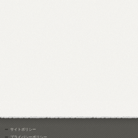
サイトポリシー
プライバシーポリシー