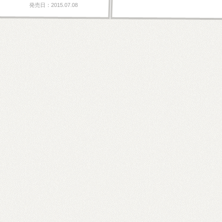
発売日：2015.07.08