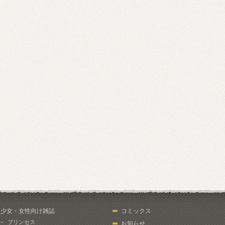
少女・女性向け雑誌
コミックス
プリンセス
お知らせ