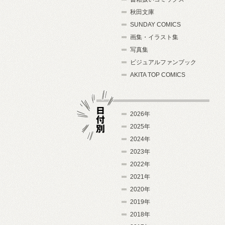
秋田文庫
SUNDAY COMICS
画集・イラスト集
写真集
ビジュアルファンブック
AKITA TOP COMICS
2026年
2025年
2024年
日付別
2023年
2022年
2021年
2020年
2019年
2018年