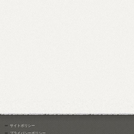
サイトポリシー
プライバシーポリシー