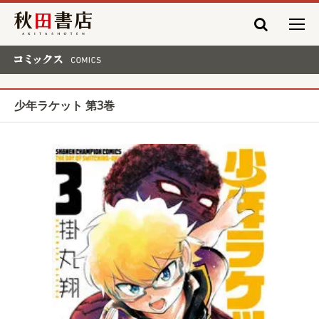
秋田書店
コミックス COMICS
少年ラケット 第3巻