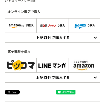
レギュラーとの対戦!!
オンライン書店で購入
上記以外で購入する
電子書籍を購入
上記以外で購入する