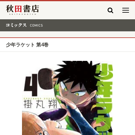
秋田書店
コミックス COMICS
少年ラケット 第4巻