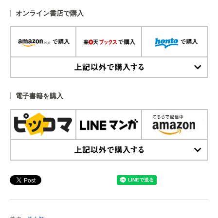
オンライン書店で購入
上記以外で購入する
電子書籍を購入
上記以外で購入する