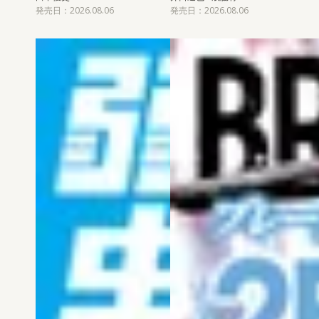
発売日：2026.08.06
発売日：2026.08.06