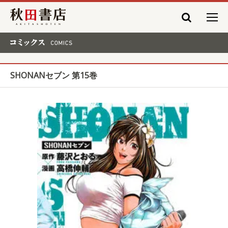
秋田書店
コミックス COMICS
SHONANセブン 第15巻