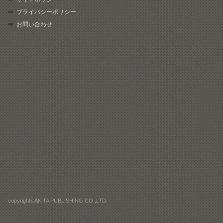
プライバシーポリシー
お問い合わせ
copyright©AKITA PUBLISHING CO.,LTD.