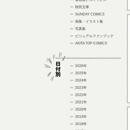
秋田文庫
SUNDAY COMICS
画集・イラスト集
写真集
ビジュアルファンブック
AKITA TOP COMICS
2026年
2025年
2024年
日付別
2023年
2022年
2021年
2020年
2019年
2018年