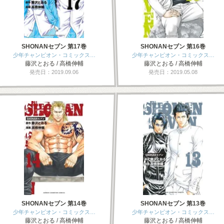
SHONANセブン 第17巻
SHONANセブン 第16巻
少年チャンピオン・コミックス…
少年チャンピオン・コミックス…
藤沢とおる / 高橋伸輔
藤沢とおる / 高橋伸輔
発売日：2019.09.06
発売日：2019.05.08
SHONANセブン 第14巻
SHONANセブン 第13巻
少年チャンピオン・コミックス…
少年チャンピオン・コミックス…
藤沢とおる / 高橋伸輔
藤沢とおる / 高橋伸輔