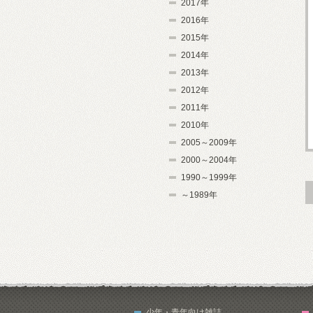
2017年
2016年
2015年
2014年
2013年
2012年
2011年
2010年
2005～2009年
2000～2004年
1990～1999年
～1989年
少年・青年向け雑誌