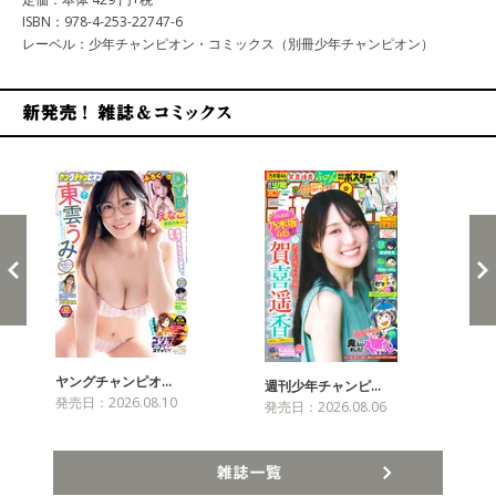
ISBN：978-4-253-22747-6
レーベル：少年チャンピオン・コミックス（別冊少年チャンピオン）
新発売！雑誌&コミックス
ヤングチャンピオ…
チャ
週刊少年チャンピ…
発売日：2026.08.10
発売
発売日：2026.08.06