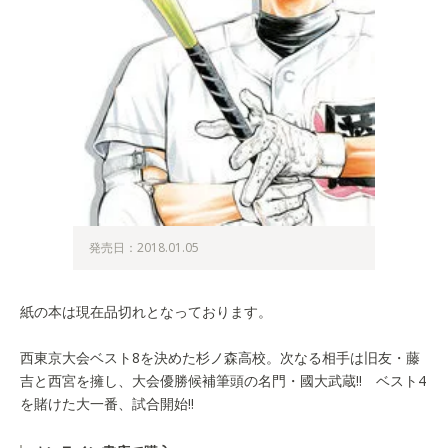
発売日：2018.01.05
紙の本は現在品切れとなっております。
西東京大会ベスト8を決めた杉ノ森高校。次なる相手は旧友・藤
吉と西宮を擁し、大会優勝候補筆頭の名門・國大武蔵!! ベスト4
を賭けた大一番、試合開始!!