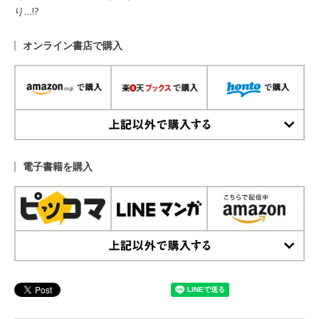
り…!?
オンライン書店で購入
上記以外で購入する
電子書籍を購入
上記以外で購入する