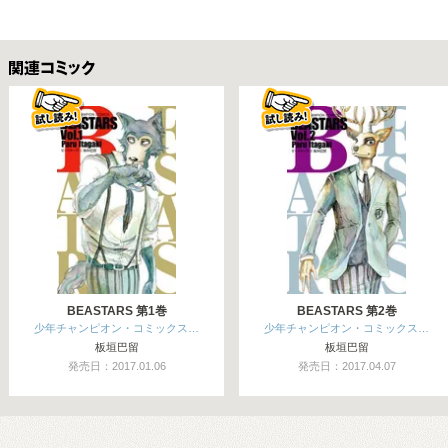
関連コミックス
BEASTARS 第1巻
BEASTARS 第2巻
少年チャンピオン・コミックス…
少年チャンピオン・コミックス…
板垣巴留
板垣巴留
発売日：2017.01.06
発売日：2017.04.07