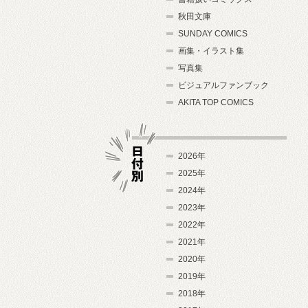
秋田文庫
SUNDAY COMICS
画集・イラスト集
写真集
ビジュアルファンブック
AKITA TOP COMICS
2026年
2025年
2024年
日付別
2023年
2022年
2021年
2020年
2019年
2018年