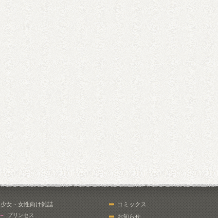
少女・女性向け雑誌
コミックス
プリンセス
お知らせ