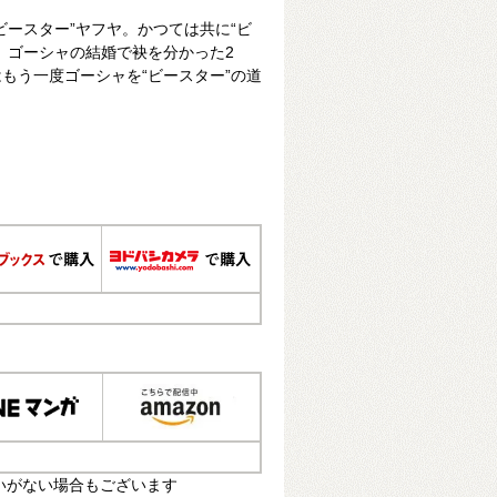
ビースター”ヤフヤ。かつては共に“ビ
、ゴーシャの結婚で袂を分かった2
もう一度ゴーシャを“ビースター”の道
いがない場合もございます