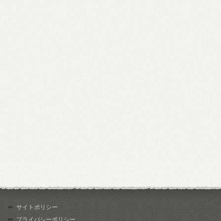
サイトポリシー
プライバシーポリシー