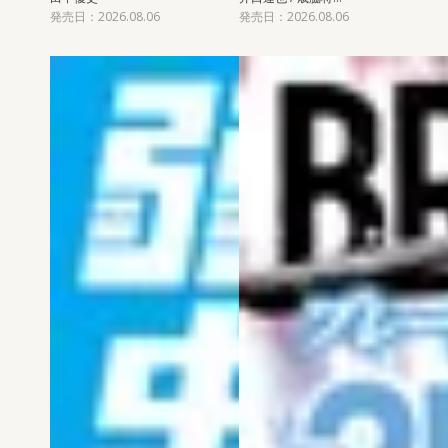
発売日：2026.08.06
発売日：2026.08.06