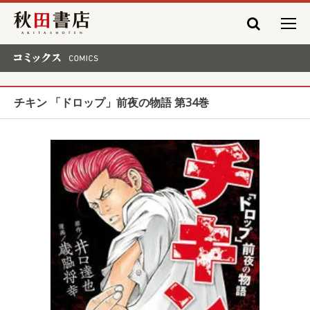
秋田書店
コミックス COMICS
チキン 「ドロップ」前夜の物語 第34巻