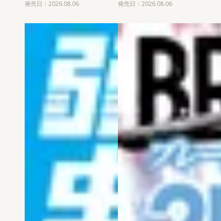
発売日：2026.08.06
発売日：2026.08.06