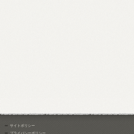
サイトポリシー
プライバシーポリシー