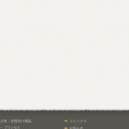
少女・女性向け雑誌
コミックス
プリンセス
お知らせ