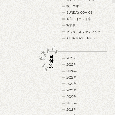
秋田文庫
SUNDAY COMICS
画集・イラスト集
写真集
ビジュアルファンブック
AKITA TOP COMICS
2026年
2025年
2024年
日付別
2023年
2022年
2021年
2020年
2019年
2018年