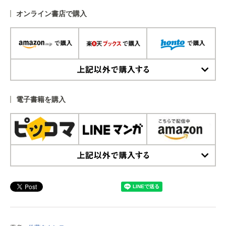
オンライン書店で購入
上記以外で購入する
電子書籍を購入
上記以外で購入する