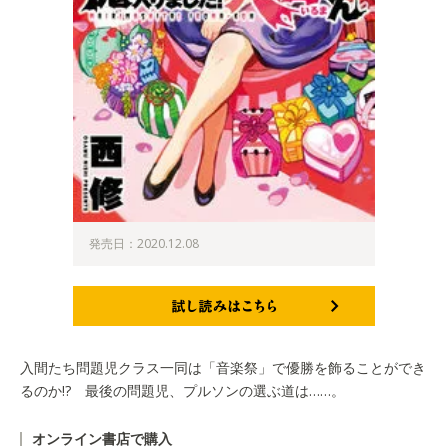
発売日：2020.12.08
試し読みはこちら
入間たち問題児クラス一同は「音楽祭」で優勝を飾ることができ
るのか!? 最後の問題児、プルソンの選ぶ道は……。
オンライン書店で購入