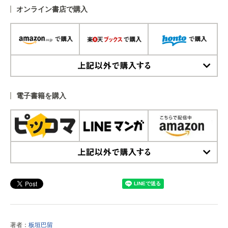
オンライン書店で購入
上記以外で購入する
電子書籍を購入
上記以外で購入する
著者：
板垣巴留