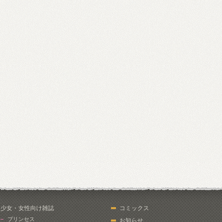
少女・女性向け雑誌
コミックス
プリンセス
お知らせ