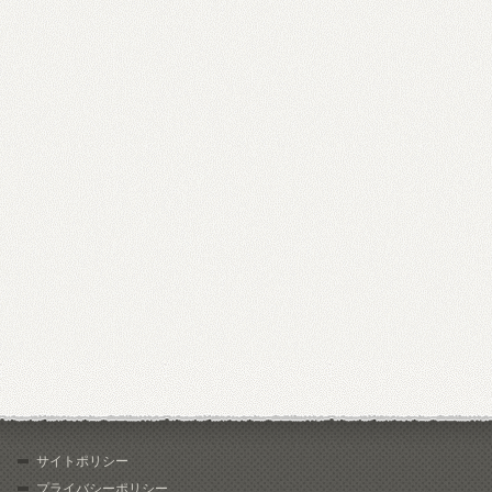
サイトポリシー
プライバシーポリシー