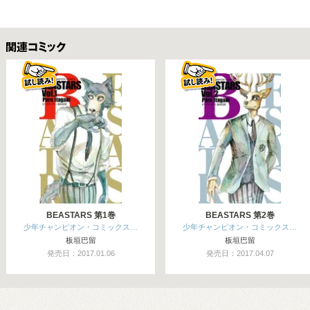
関連コミックス
BEASTARS 第1巻
BEASTARS 第2巻
少年チャンピオン・コミックス…
少年チャンピオン・コミックス…
板垣巴留
板垣巴留
発売日：2017.01.06
発売日：2017.04.07