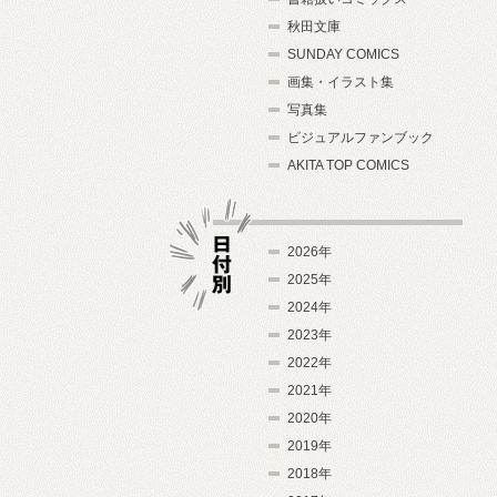
秋田文庫
SUNDAY COMICS
画集・イラスト集
写真集
ビジュアルファンブック
AKITA TOP COMICS
2026年
2025年
2024年
日付別
2023年
2022年
2021年
2020年
2019年
2018年