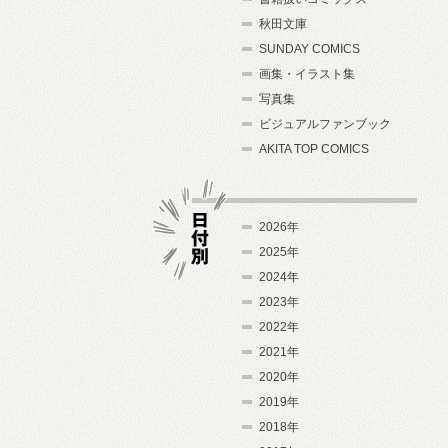
秋田文庫
SUNDAY COMICS
画集・イラスト集
写真集
ビジュアルファンブック
AKITA TOP COMICS
2026年
2025年
2024年
日付別
2023年
2022年
2021年
2020年
2019年
2018年