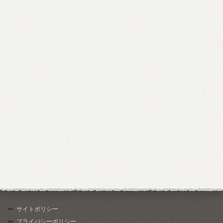
サイトポリシー
プライバシーポリシー