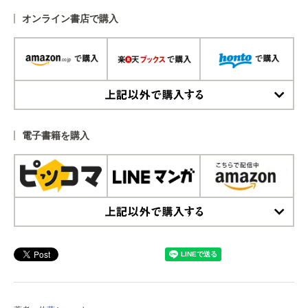
オンライン書店で購入
上記以外で購入する
電子書籍を購入
上記以外で購入する