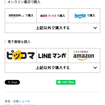
オンライン書店で購入
上記以外で購入する
電子書籍を購入
上記以外で購入する
著者：
佐藤ショーキ