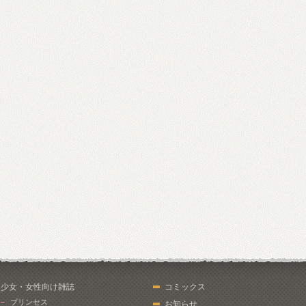
少女・女性向け雑誌
コミックス
プリンセス
お知らせ