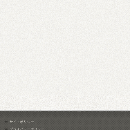
サイトポリシー
プライバシーポリシー