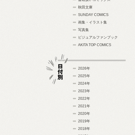
秋田文庫
SUNDAY COMICS
画集・イラスト集
写真集
ビジュアルファンブック
AKITA TOP COMICS
2026年
2025年
2024年
日付別
2023年
2022年
2021年
2020年
2019年
2018年