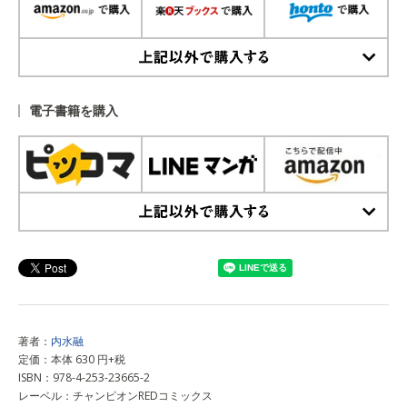
上記以外で購入する
電子書籍を購入
上記以外で購入する
著者：
内水融
定価：本体 630 円+税
ISBN：978-4-253-23665-2
レーベル：チャンピオンREDコミックス