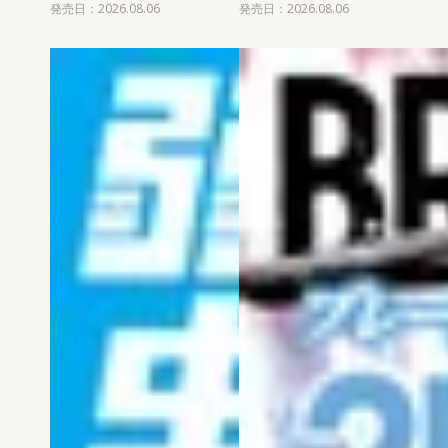
発売日：2026.08.06
発売日：2026.08.06