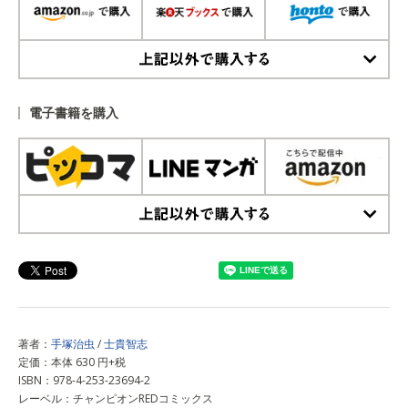
上記以外で購入する
電子書籍を購入
上記以外で購入する
著者：
手塚治虫
/
士貴智志
定価：本体 630 円+税
ISBN：978-4-253-23694-2
レーベル：チャンピオンREDコミックス