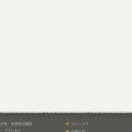
少女・女性向け雑誌
コミックス
プリンセス
お知らせ