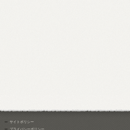
サイトポリシー
プライバシーポリシー