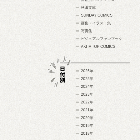
秋田文庫
SUNDAY COMICS
画集・イラスト集
写真集
ビジュアルファンブック
AKITA TOP COMICS
2026年
2025年
2024年
日付別
2023年
2022年
2021年
2020年
2019年
2018年