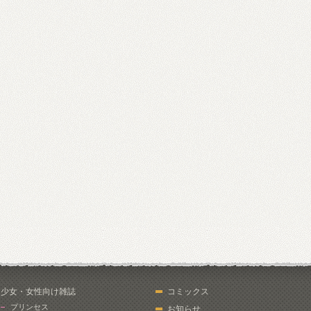
少女・女性向け雑誌
コミックス
プリンセス
お知らせ