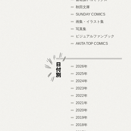
秋田文庫
SUNDAY COMICS
画集・イラスト集
写真集
ビジュアルファンブック
AKITA TOP COMICS
2026年
2025年
2024年
日付別
2023年
2022年
2021年
2020年
2019年
2018年