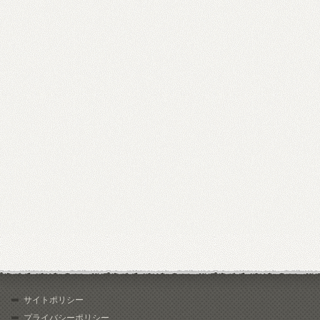
サイトポリシー
プライバシーポリシー