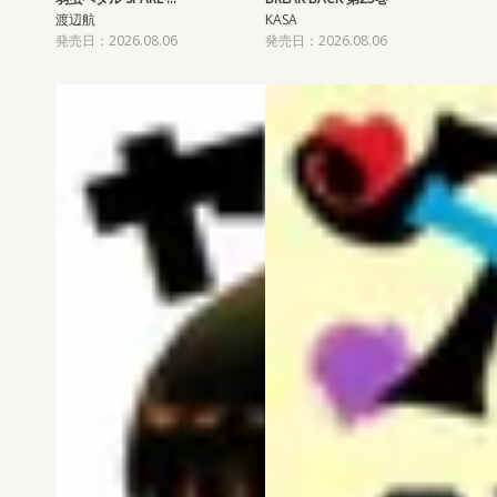
渡辺航
KASA
発売日：2026.08.06
発売日：2026.08.06