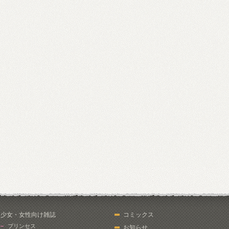
少女・女性向け雑誌
コミックス
プリンセス
お知らせ