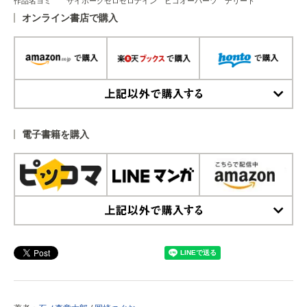
作品名ヨミ サイボーグゼロゼロナイン ビゴオーパーツ デリート
オンライン書店で購入
上記以外で購入する
電子書籍を購入
上記以外で購入する