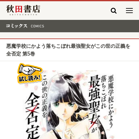
秋田書店
コミックス COMICS
悪魔学校にかよう落ちこぼれ最強聖女がこの世の正義を
全否定 第5巻