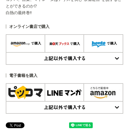
とができるのか⁉
白熱の最終巻‼
オンライン書店で購入
上記以外で購入する
電子書籍を購入
上記以外で購入する