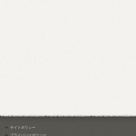
サイトポリシー
プライバシーポリシー