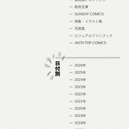
秋田文庫
SUNDAY COMICS
画集・イラスト集
写真集
ビジュアルファンブック
AKITA TOP COMICS
2026年
2025年
2024年
日付別
2023年
2022年
2021年
2020年
2019年
2018年