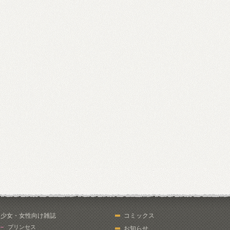
少女・女性向け雑誌
コミックス
プリンセス
お知らせ