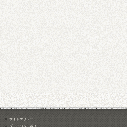
サイトポリシー
プライバシーポリシー