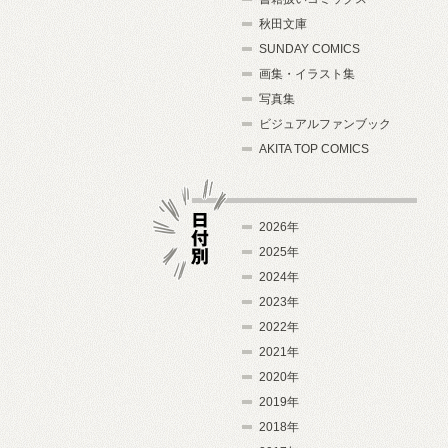
秋田文庫
SUNDAY COMICS
画集・イラスト集
写真集
ビジュアルファンブック
AKITA TOP COMICS
2026年
2025年
2024年
日付別
2023年
2022年
2021年
2020年
2019年
2018年