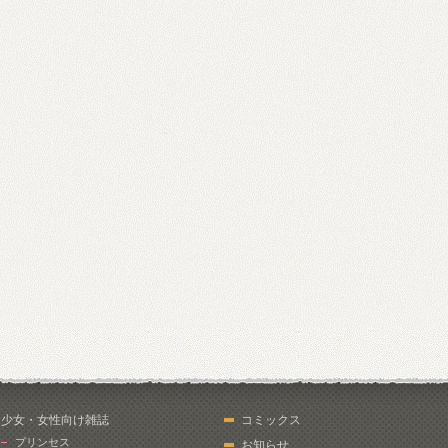
少女・女性向け雑誌
コミックス
プリンセス
お知らせ