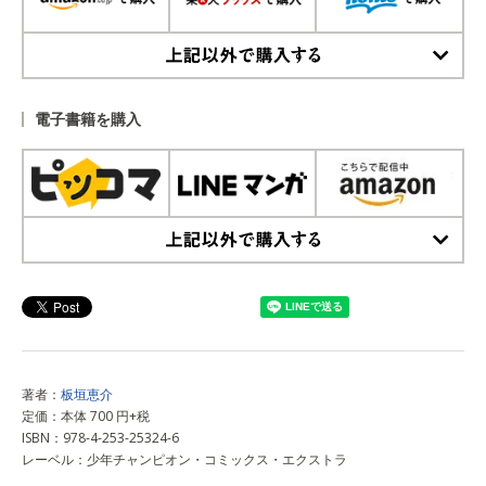
上記以外で購入する
電子書籍を購入
上記以外で購入する
著者：
板垣恵介
定価：本体 700 円+税
ISBN：978-4-253-25324-6
レーベル：少年チャンピオン・コミックス・エクストラ