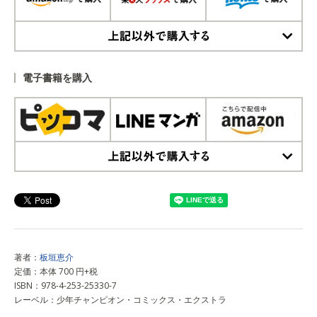
上記以外で購入する
電子書籍を購入
上記以外で購入する
著者：
板垣恵介
定価：本体 700 円+税
ISBN：978-4-253-25330-7
レーベル：少年チャンピオン・コミックス・エクストラ