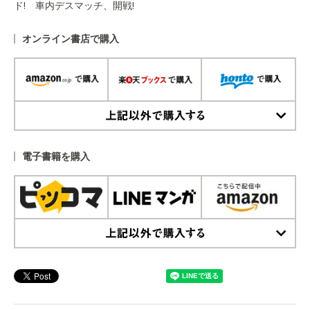
ド! 車内デスマッチ、開戦!
オンライン書店で購入
上記以外で購入する
電子書籍を購入
上記以外で購入する