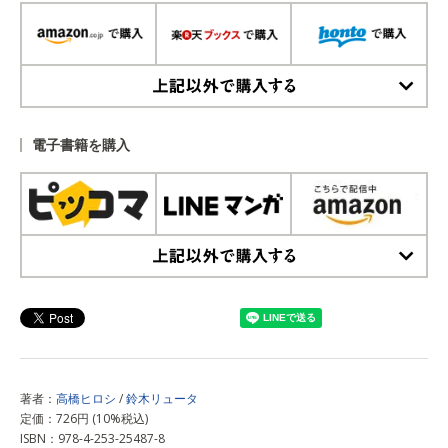
上記以外で購入する
電子書籍を購入
上記以外で購入する
著者：
高橋ヒロシ
/
鈴木リュータ
定価：726円 (10%税込)
ISBN：978-4-253-25487-8