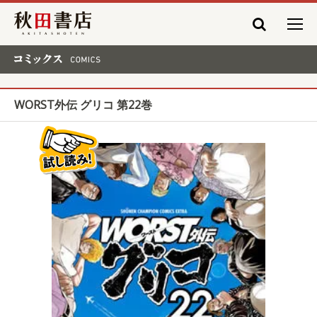
秋田書店
コミックス COMICS
WORST外伝 グリコ 第22巻