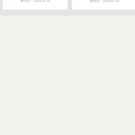
発売日：2019.07.19
発売日：2020.01.20