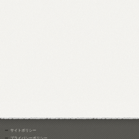
サイトポリシー
プライバシーポリシー