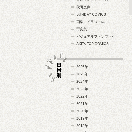
秋田文庫
SUNDAY COMICS
画集・イラスト集
写真集
ビジュアルファンブック
AKITA TOP COMICS
2026年
2025年
2024年
日付別
2023年
2022年
2021年
2020年
2019年
2018年