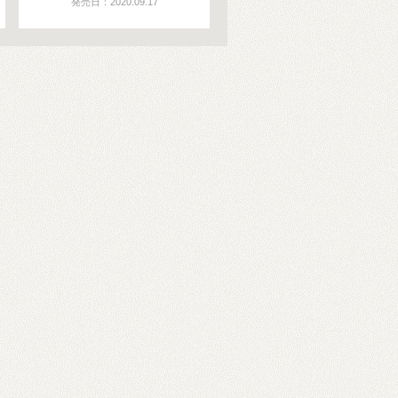
発売日：2020.09.17