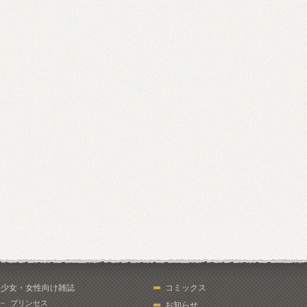
少女・女性向け雑誌
コミックス
プリンセス
お知らせ