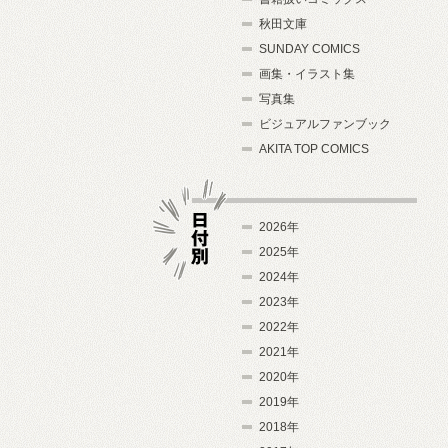
秋田文庫
SUNDAY COMICS
画集・イラスト集
写真集
ビジュアルファンブック
AKITA TOP COMICS
2026年
2025年
2024年
日付別
2023年
2022年
2021年
2020年
2019年
2018年