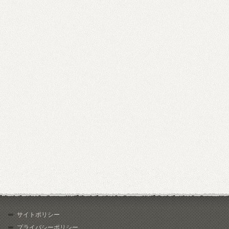
サイトポリシー
プライバシーポリシー