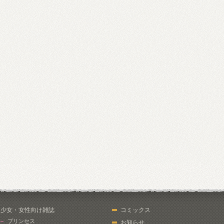
少女・女性向け雑誌
コミックス
プリンセス
お知らせ