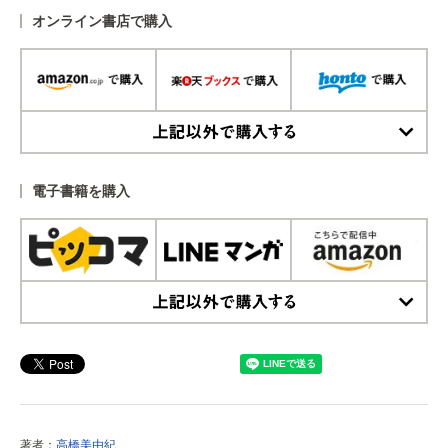
オンライン書店で購入
上記以外で購入する
電子書籍を購入
上記以外で購入する
著者：
高橋美由紀