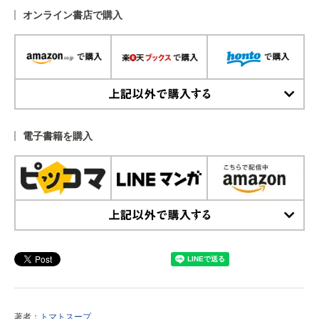
オンライン書店で購入
上記以外で購入する
電子書籍を購入
上記以外で購入する
著者：
トマトスープ