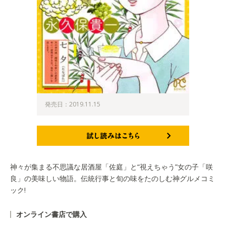
発売日：2019.11.15
試し読みはこちら
神々が集まる不思議な居酒屋「佐庭」と“視えちゃう”女の子「咲
良」の美味しい物語。伝統行事と旬の味をたのしむ神グルメコミ
ック!
オンライン書店で購入