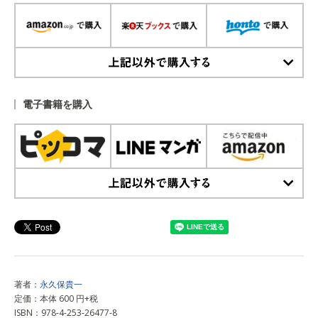
上記以外で購入する
電子書籍を購入
上記以外で購入する
著者：
永久保貴一
定価：本体 600 円+税
ISBN：978-4-253-26477-8