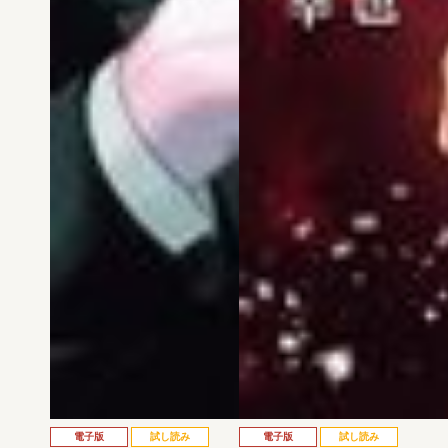
電子版
試し読み
電子版
試し読み