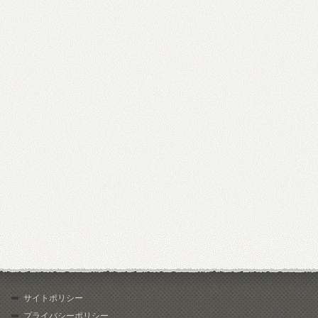
サイトポリシー
プライバシーポリシー