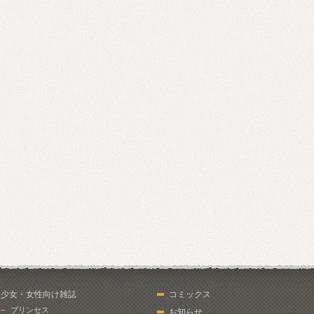
少女・女性向け雑誌
コミックス
プリンセス
お知らせ