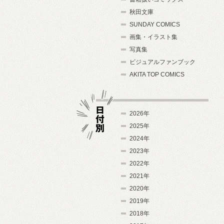
秋田文庫
SUNDAY COMICS
画集・イラスト集
写真集
ビジュアルファンブック
AKITA TOP COMICS
2026年
2025年
2024年
日付別
2023年
2022年
2021年
2020年
2019年
2018年