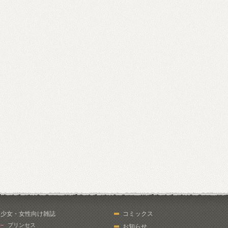
少女・女性向け雑誌
コミックス
プリンセス
お知らせ