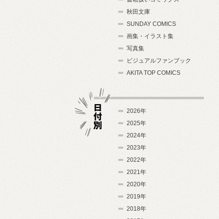
秋田文庫
SUNDAY COMICS
画集・イラスト集
写真集
ビジュアルファンブック
AKITA TOP COMICS
2026年
2025年
2024年
日付別
2023年
2022年
2021年
2020年
2019年
2018年