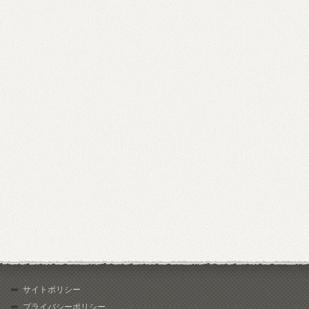
サイトポリシー
プライバシーポリシー