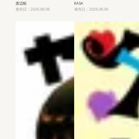
渡辺航
KASA
発売日：2026.08.06
発売日：2026.08.06