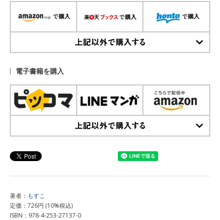
上記以外で購入する
電子書籍を購入
上記以外で購入する
著者：
もすこ
定価：726円 (10%税込)
ISBN：978-4-253-27137-0