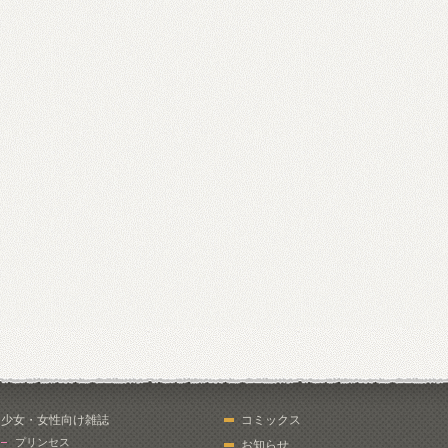
少女・女性向け雑誌
コミックス
プリンセス
お知らせ