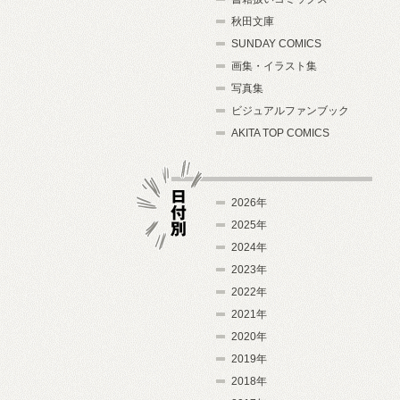
秋田文庫
SUNDAY COMICS
画集・イラスト集
写真集
ビジュアルファンブック
AKITA TOP COMICS
2026年
2025年
2024年
日付別
2023年
2022年
2021年
2020年
2019年
2018年