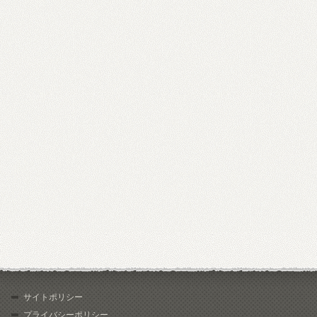
サイトポリシー
プライバシーポリシー