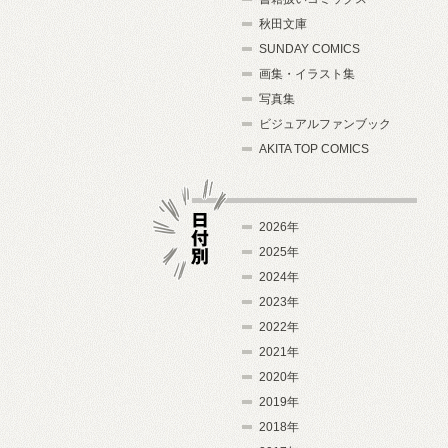
秋田文庫
SUNDAY COMICS
画集・イラスト集
写真集
ビジュアルファンブック
AKITA TOP COMICS
2026年
2025年
2024年
日付別
2023年
2022年
2021年
2020年
2019年
2018年