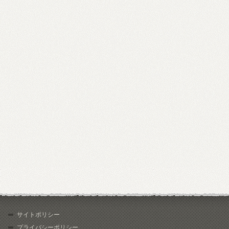
サイトポリシー
プライバシーポリシー