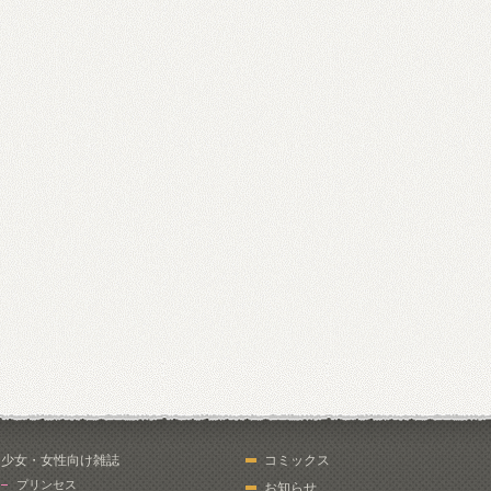
少女・女性向け雑誌
コミックス
プリンセス
お知らせ