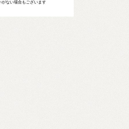
いがない場合もございます