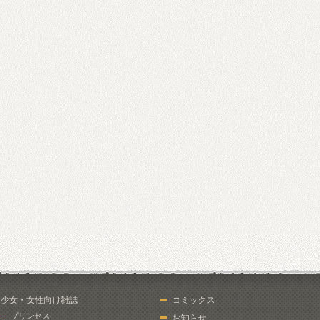
少女・女性向け雑誌
コミックス
プリンセス
お知らせ