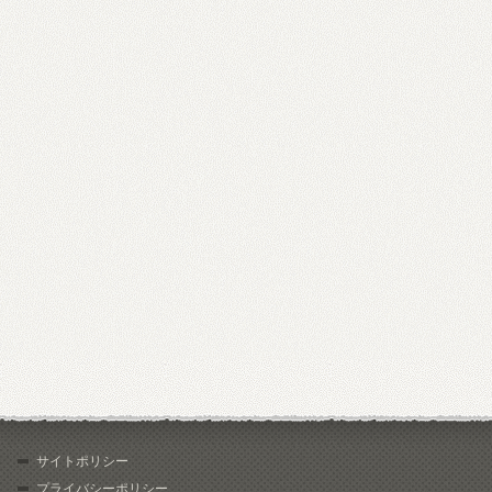
サイトポリシー
プライバシーポリシー