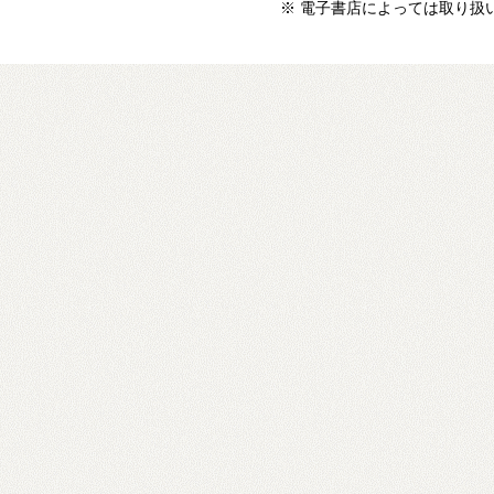
※ 電子書店によっては取り扱