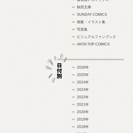
秋田文庫
SUNDAY COMICS
画集・イラスト集
写真集
ビジュアルファンブック
AKITA TOP COMICS
2026年
2025年
2024年
日付別
2023年
2022年
2021年
2020年
2019年
2018年