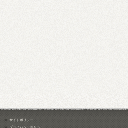
サイトポリシー
プライバシーポリシー