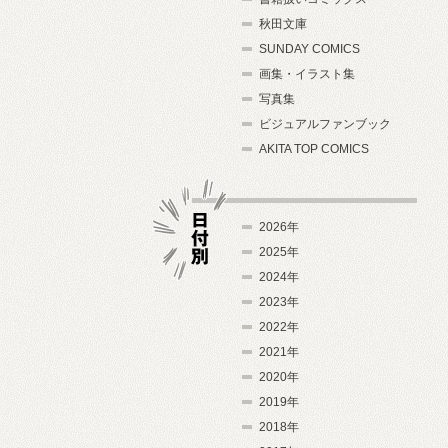
秋田文庫
SUNDAY COMICS
画集・イラスト集
写真集
ビジュアルファンブック
AKITA TOP COMICS
2026年
2025年
2024年
日付別
2023年
2022年
2021年
2020年
2019年
2018年