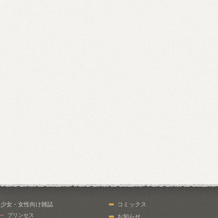
少女・女性向け雑誌
コミックス
プリンセス
お知らせ